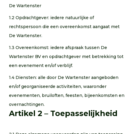
De Wartenster
1.2 Opdrachtgever: iedere natuurlijke of
rechtspersoon die een overeenkomst aangaat met
De Wartenster.
1.3 Overeenkomst: iedere afspraak tussen De
Wartenster BV en opdrachtgever met betrekking tot
een evenement en/of verblijf.
1.4 Diensten: alle door De Wartenster aangeboden
en/of georganiseerde activiteiten, waaronder
evenementen, bruiloften, feesten, bijeenkomsten en
overnachtingen.
Artikel 2 – Toepasselijkheid