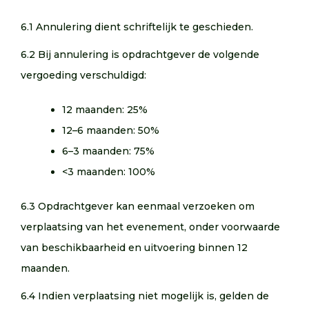
6.1 Annulering dient schriftelijk te geschieden.
6.2 Bij annulering is opdrachtgever de volgende
vergoeding verschuldigd:
12 maanden: 25%
12–6 maanden: 50%
6–3 maanden: 75%
<3 maanden: 100%
6.3 Opdrachtgever kan eenmaal verzoeken om
verplaatsing van het evenement, onder voorwaarde
van beschikbaarheid en uitvoering binnen 12
maanden.
6.4 Indien verplaatsing niet mogelijk is, gelden de