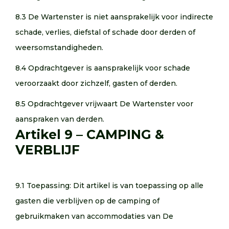
8.3 De Wartenster is niet aansprakelijk voor indirecte
schade, verlies, diefstal of schade door derden of
weersomstandigheden.
8.4 Opdrachtgever is aansprakelijk voor schade
veroorzaakt door zichzelf, gasten of derden.
8.5 Opdrachtgever vrijwaart De Wartenster voor
aanspraken van derden.
Artikel 9 – CAMPING &
VERBLIJF
9.1 Toepassing: Dit artikel is van toepassing op alle
gasten die verblijven op de camping of
gebruikmaken van accommodaties van De