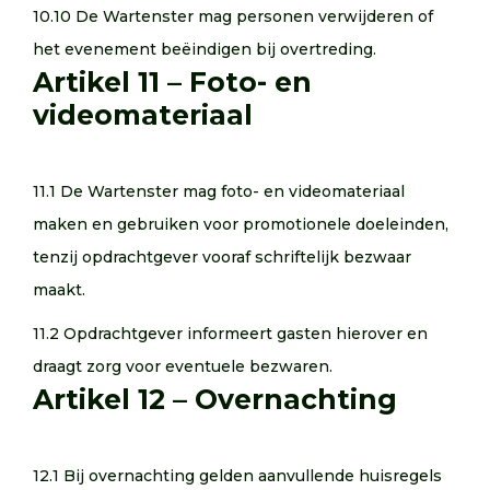
10.10 De Wartenster mag personen verwijderen of
het evenement beëindigen bij overtreding.
Artikel 11 – Foto- en
videomateriaal
11.1 De Wartenster mag foto- en videomateriaal
maken en gebruiken voor promotionele doeleinden,
tenzij opdrachtgever vooraf schriftelijk bezwaar
maakt.
11.2 Opdrachtgever informeert gasten hierover en
draagt zorg voor eventuele bezwaren.
Artikel 12 – Overnachting
12.1 Bij overnachting gelden aanvullende huisregels