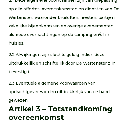
2.1 Deze algemene voorwaarden zijn van toepassing
op alle offertes, overeenkomsten en diensten van De
Wartenster, waaronder bruiloften, feesten, partijen,
zakelijke bijeenkomsten en overige evenementen,
alsmede overnachtingen op de camping en/of in
huisjes.
2.2 Afwijkingen zijn slechts geldig indien deze
uitdrukkelijk en schriftelijk door De Wartenster zijn
bevestigd.
2.3 Eventuele algemene voorwaarden van
opdrachtgever worden uitdrukkelijk van de hand
gewezen.
Artikel 3 – Totstandkoming
overeenkomst