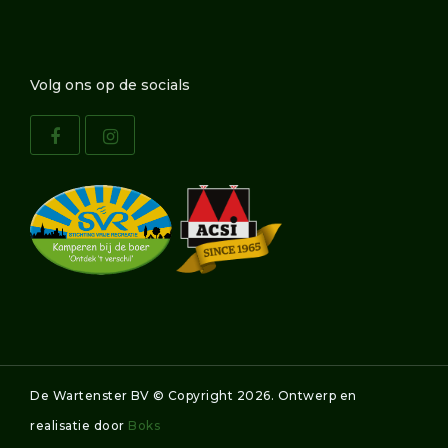
Volg ons op de socials
De Wartenster BV © Copyright
2026. Ontwerp en
realisatie door
Boks