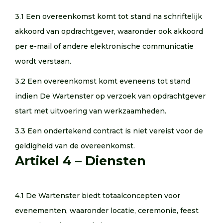
3.1 Een overeenkomst komt tot stand na schriftelijk
akkoord van opdrachtgever, waaronder ook akkoord
per e-mail of andere elektronische communicatie
wordt verstaan.
3.2 Een overeenkomst komt eveneens tot stand
indien De Wartenster op verzoek van opdrachtgever
start met uitvoering van werkzaamheden.
3.3 Een ondertekend contract is niet vereist voor de
geldigheid van de overeenkomst.
Artikel 4 – Diensten
4.1 De Wartenster biedt totaalconcepten voor
evenementen, waaronder locatie, ceremonie, feest