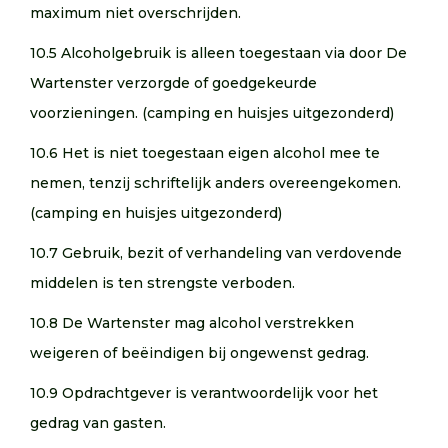
maximum niet overschrijden.
10.5 Alcoholgebruik is alleen toegestaan via door De
Wartenster verzorgde of goedgekeurde
voorzieningen. (camping en huisjes uitgezonderd)
10.6 Het is niet toegestaan eigen alcohol mee te
nemen, tenzij schriftelijk anders overeengekomen.
(camping en huisjes uitgezonderd)
10.7 Gebruik, bezit of verhandeling van verdovende
middelen is ten strengste verboden.
10.8 De Wartenster mag alcohol verstrekken
weigeren of beëindigen bij ongewenst gedrag.
10.9 Opdrachtgever is verantwoordelijk voor het
gedrag van gasten.