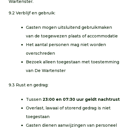
Wartenster.
9.2 Verblijf en gebruik:
Gasten mogen uitsluitend gebruikmaken
van de toegewezen plaats of accommodatie
Het aantal personen mag niet worden
overschreden
Bezoek alleen toegestaan met toestemming
van De Wartenster
9.3 Rust en gedrag:
Tussen
23:00 en 07:30 uur geldt nachtrust
Overlast, lawaai of storend gedrag is niet
toegestaan
Gasten dienen aanwijzingen van personeel