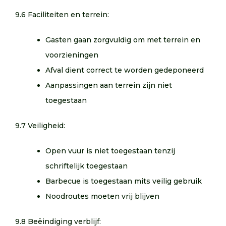
9.6 Faciliteiten en terrein:
Gasten gaan zorgvuldig om met terrein en
voorzieningen
Afval dient correct te worden gedeponeerd
Aanpassingen aan terrein zijn niet
toegestaan
9.7 Veiligheid:
Open vuur is niet toegestaan tenzij
schriftelijk toegestaan
Barbecue is toegestaan mits veilig gebruik
Noodroutes moeten vrij blijven
9.8 Beëindiging verblijf: