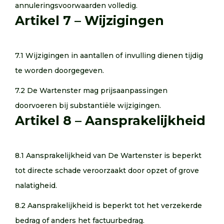
annuleringsvoorwaarden volledig.
Artikel 7 – Wijzigingen
7.1 Wijzigingen in aantallen of invulling dienen tijdig
te worden doorgegeven.
7.2 De Wartenster mag prijsaanpassingen
doorvoeren bij substantiële wijzigingen.
Artikel 8 – Aansprakelijkheid
8.1 Aansprakelijkheid van De Wartenster is beperkt
tot directe schade veroorzaakt door opzet of grove
nalatigheid.
8.2 Aansprakelijkheid is beperkt tot het verzekerde
bedrag of anders het factuurbedrag.