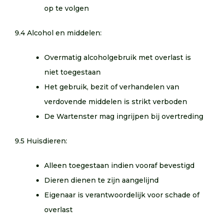
op te volgen
9.4 Alcohol en middelen:
Overmatig alcoholgebruik met overlast is
niet toegestaan
Het gebruik, bezit of verhandelen van
verdovende middelen is strikt verboden
De Wartenster mag ingrijpen bij overtreding
9.5 Huisdieren:
Alleen toegestaan indien vooraf bevestigd
Dieren dienen te zijn aangelijnd
Eigenaar is verantwoordelijk voor schade of
overlast