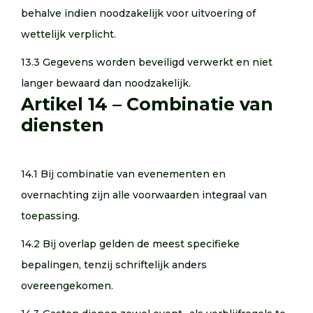
behalve indien noodzakelijk voor uitvoering of
wettelijk verplicht.
13.3 Gegevens worden beveiligd verwerkt en niet
langer bewaard dan noodzakelijk.
Artikel 14 – Combinatie van
diensten
14.1 Bij combinatie van evenementen en
overnachting zijn alle voorwaarden integraal van
toepassing.
14.2 Bij overlap gelden de meest specifieke
bepalingen, tenzij schriftelijk anders
overeengekomen.