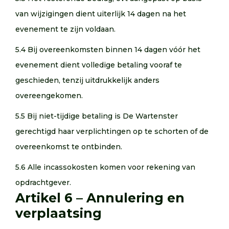
van wijzigingen dient uiterlijk 14 dagen na het
evenement te zijn voldaan.
5.4 Bij overeenkomsten binnen 14 dagen vóór het
evenement dient volledige betaling vooraf te
geschieden, tenzij uitdrukkelijk anders
overeengekomen.
5.5 Bij niet-tijdige betaling is De Wartenster
gerechtigd haar verplichtingen op te schorten of de
overeenkomst te ontbinden.
5.6 Alle incassokosten komen voor rekening van
opdrachtgever.
Artikel 6 – Annulering en
verplaatsing