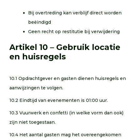
Bij overtreding kan verblijf direct worden
beëindigd
Geen recht op restitutie bij verwijdering
Artikel 10 – Gebruik locatie
en huisregels
10.1 Opdrachtgever en gasten dienen huisregels en
aanwijzingen te volgen.
10.2 Eindtijd van evenementen is 01:00 uur.
10.3 Vuurwerk en confetti (in welke vorm dan ook)
zijn niet toegestaan.
10.4 Het aantal gasten mag het overeengekomen