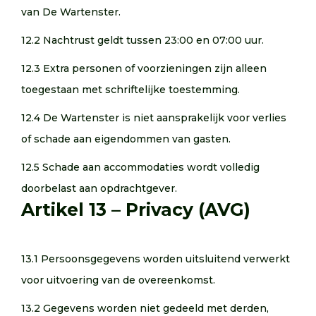
van De Wartenster.
12.2 Nachtrust geldt tussen 23:00 en 07:00 uur.
12.3 Extra personen of voorzieningen zijn alleen
toegestaan met schriftelijke toestemming.
12.4 De Wartenster is niet aansprakelijk voor verlies
of schade aan eigendommen van gasten.
12.5 Schade aan accommodaties wordt volledig
doorbelast aan opdrachtgever.
Artikel 13 – Privacy (AVG)
13.1 Persoonsgegevens worden uitsluitend verwerkt
voor uitvoering van de overeenkomst.
13.2 Gegevens worden niet gedeeld met derden,