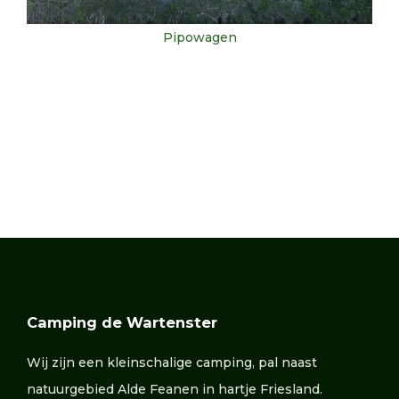
Pipowagen
Camping de Wartenster
Wij zijn een kleinschalige camping, pal naast
natuurgebied Alde Feanen in hartje Friesland.