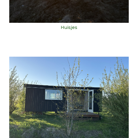
Huisjes