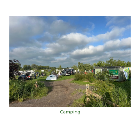
CONTACT
Camping